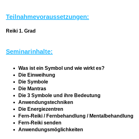
Teilnahmevoraussetzungen:
Reiki 1. Grad
Seminarinhalte:
Was ist ein Symbol und wie wirkt es?
Die Einweihung
Die Symbole
Die Mantras
Die 3 Symbole und ihre Bedeutung
Anwendungstechniken
Die Energiezentren
Fern-Reiki / Fernbehandlung / Mentalbehandlung
Fern-Reiki senden
Anwendungsmöglichkeiten