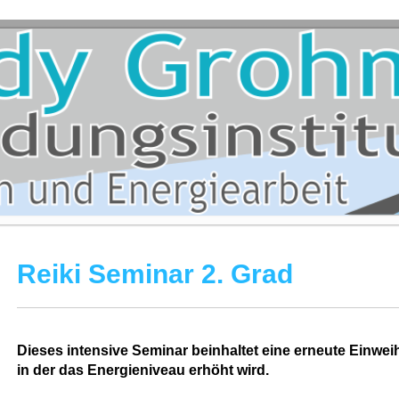
Reiki Seminar 2. Grad
Dieses intensive Seminar beinhaltet eine erneute Einwei
in der das Energieniveau erhöht wird.