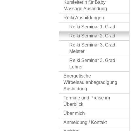
KursleiterIn für Baby
Massage Ausbildung
Reiki Ausbildungen
Reiki Seminar 1. Grad
Reiki Seminar 2. Grad
Reiki Seminar 3. Grad
Meister
Reiki Seminar 3. Grad
Lehrer
Energetische
Wirbelsäulenbegradigung
Ausbildung
Termine und Preise im
Überblick
Über mich
Anmeldung / Kontakt