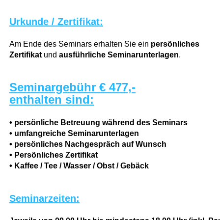
Urkunde / Zertifikat:
Am Ende des Seminars erhalten Sie ein
persönliches
Zertifikat
und
ausführliche Seminarunterlagen
.
Seminargebühr € 477,-
enthalten sind:
• persönliche Betreuung während des Seminars
• umfangreiche Seminarunterlagen
• persönliches Nachgespräch auf Wunsch
• Persönliches Zertifikat
• Kaffee / Tee / Wasser / Obst / Gebäck
Seminarzeiten: