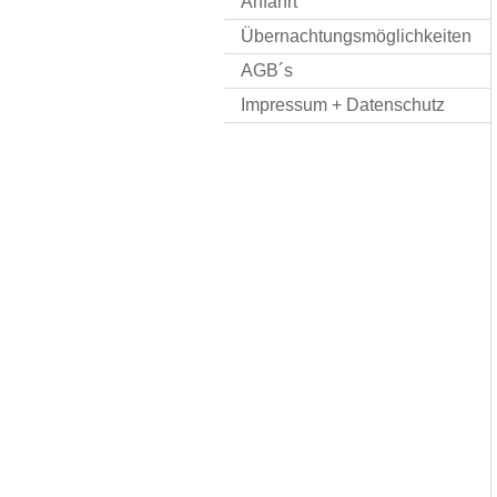
Anfahrt
Übernachtungsmöglichkeiten
AGB´s
Impressum + Datenschutz