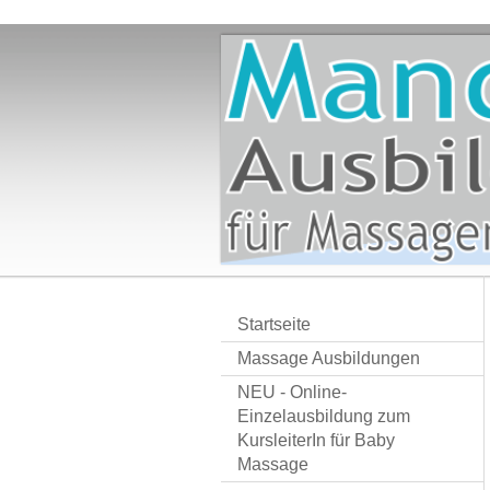
Startseite
Massage Ausbildungen
NEU - Online-
Einzelausbildung zum
KursleiterIn für Baby
Massage